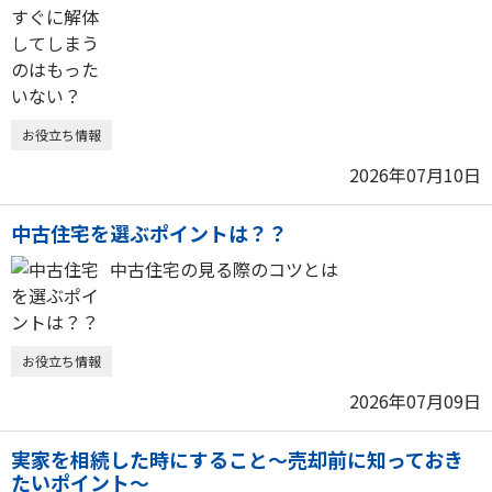
お役立ち情報
2026年07月10日
中古住宅を選ぶポイントは？？
中古住宅の見る際のコツとは
お役立ち情報
2026年07月09日
実家を相続した時にすること～売却前に知っておき
たいポイント～