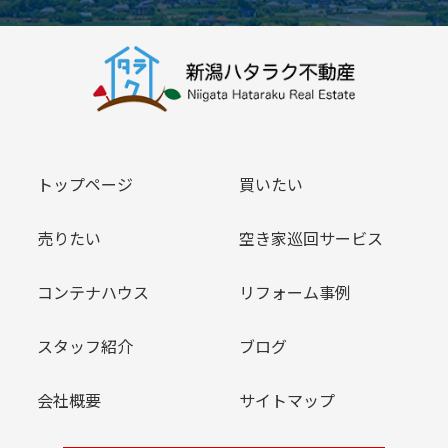
トップページ
買いたい
売りたい
空き家巡回サービス
コンテナハウス
リフォーム事例
スタッフ紹介
ブログ
会社概要
サイトマップ