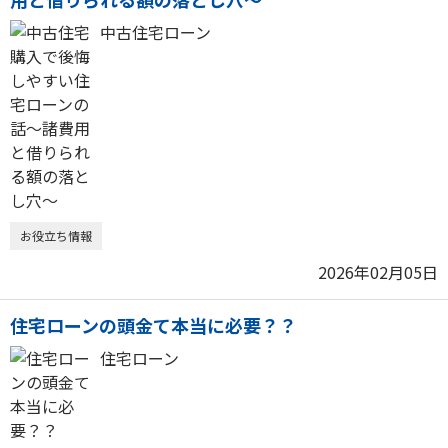
中古住宅ローン
お役立ち情報
2026年02月05日
住宅ローンの頭金て本当に必要？？
住宅ローン