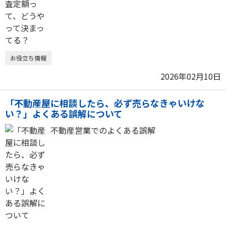
お役立ち情報
2026年02月10日
「不動産屋に相談したら、必ず売らなきゃいけな
い？」よくある誤解について
不動産営業でのよくある誤解