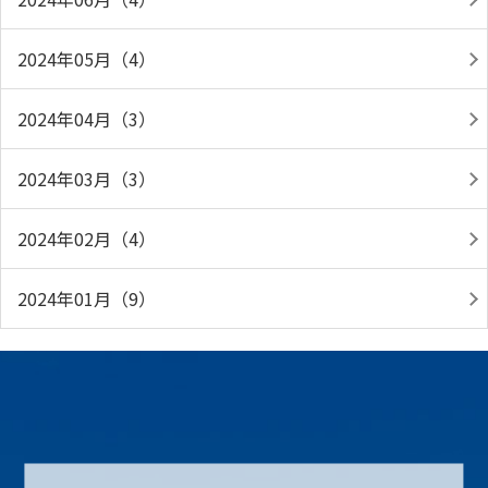
2024年05月（4）
2024年04月（3）
2024年03月（3）
2024年02月（4）
2024年01月（9）