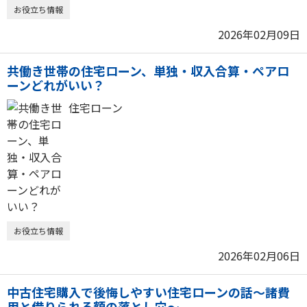
お役立ち情報
2026年02月09日
共働き世帯の住宅ローン、単独・収入合算・ペアロ
ーンどれがいい？
住宅ローン
お役立ち情報
2026年02月06日
中古住宅購入で後悔しやすい住宅ローンの話～諸費
用と借りられる額の落とし穴～