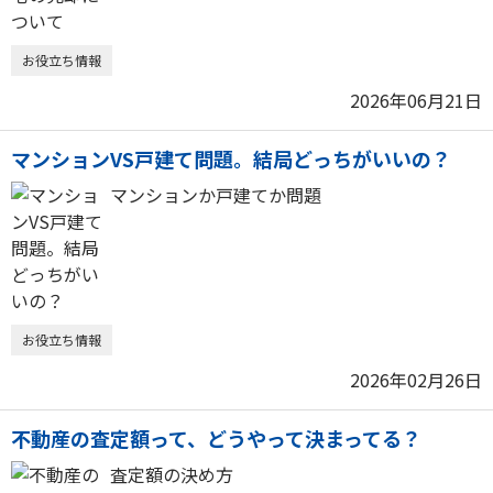
お役立ち情報
2026年06月21日
マンションVS戸建て問題。結局どっちがいいの？
マンションか戸建てか問題
お役立ち情報
2026年02月26日
不動産の査定額って、どうやって決まってる？
査定額の決め方