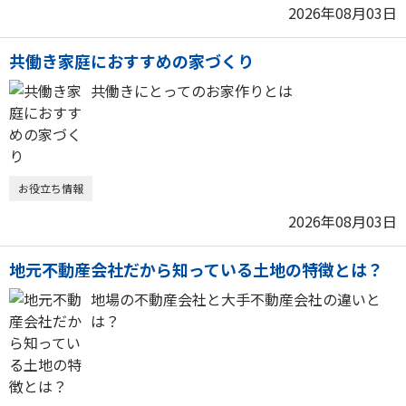
2026年08月03日
共働き家庭におすすめの家づくり
共働きにとってのお家作りとは
お役立ち情報
2026年08月03日
地元不動産会社だから知っている土地の特徴とは？
地場の不動産会社と大手不動産会社の違いと
は？