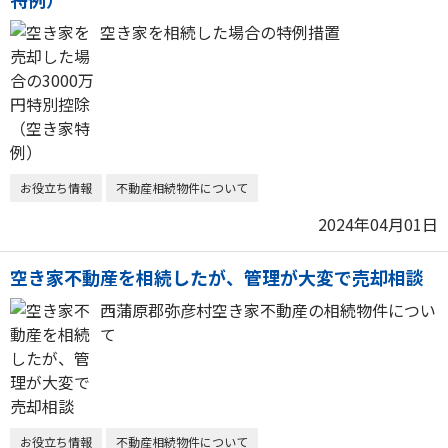
空き家を相続した場合の特例措置
お役立ち情報
不動産相続物件について
2024年04月01日
空き家不動産を相続したが、管理が大変で売却相談
西蒲原郡弥彦村空き家不動産の相続物件につい
て
お役立ち情報
不動産相続物件について