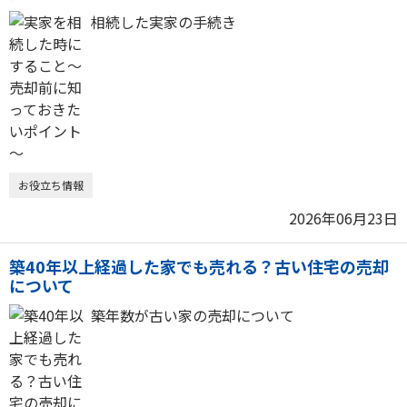
相続した実家の手続き
お役立ち情報
2026年06月23日
築40年以上経過した家でも売れる？古い住宅の売却
について
築年数が古い家の売却について