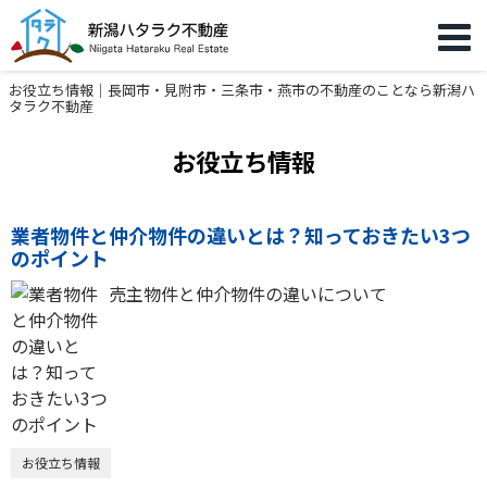
お役立ち情報｜長岡市・見附市・三条市・燕市の不動産のことなら新潟ハ
タラク不動産
お役立ち情報
業者物件と仲介物件の違いとは？知っておきたい3つ
のポイント
売主物件と仲介物件の違いについて
お役立ち情報