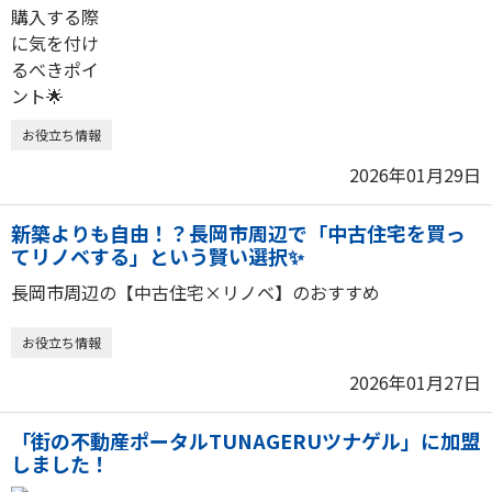
お役立ち情報
2026年01月29日
新築よりも自由！？長岡市周辺で「中古住宅を買っ
てリノベする」という賢い選択✨
長岡市周辺の【中古住宅×リノベ】のおすすめ
お役立ち情報
2026年01月27日
「街の不動産ポータルTUNAGERUツナゲル」に加盟
しました！