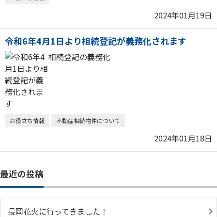
2024年01月19日
令和6年4月1日より相続登記が義務化されます
相続登記の義務化
お役立ち情報
不動産相続物件について
2024年01月18日
最近の投稿
長岡花火に行ってきました！