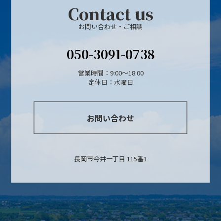
Contact us
お問い合わせ・ご相談
050-3091-0738
営業時間：9:00～18:00
定休日：水曜日
お問い合わせ
長岡市今井一丁目 115番1