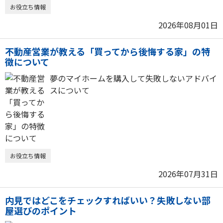
お役立ち情報
2026年08月01日
不動産営業が教える「買ってから後悔する家」の特
徴について
夢のマイホームを購入して失敗しないアドバイ
スについて
お役立ち情報
2026年07月31日
内見ではどこをチェックすればいい？失敗しない部
屋選びのポイント