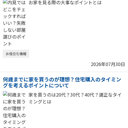
お家を見る際の大事なポイントとは
お役立ち情報
2026年07月30日
何歳までに家を買うのが理想？住宅購入のタイミン
グを考えるポイントについて
家を買うのは20代？30代？40代？適正なタイ
ミングとは