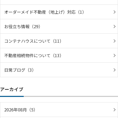
オーダーメイド不動産（地上げ）対応（1）
お役立ち情報（29）
コンテナハウスについて（11）
不動産相続物件について（13）
日常ブログ（3）
アーカイブ
2026年08月（5）