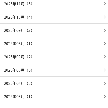
2025年11月（5）
2025年10月（4）
2025年09月（3）
2025年08月（1）
2025年07月（2）
2025年06月（5）
2025年04月（2）
2025年03月（1）