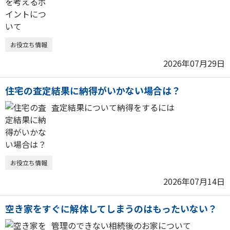
お役立ち情報
2026年07月29日
住宅の査定結果に納得がいかない場合は？
査定結果について納得をするには
お役立ち情報
2026年07月14日
空き家をすぐに解体してしまうのはもったいない？
管理のできない相続後のお家について