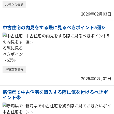
お役立ち情報
2026年02月03日
中古住宅の内見をする際に見るべきポイント5選✨
中古住宅の内見をする際に見るべきポイント5
選✨
お役立ち情報
2026年02月02日
新潟県で中古住宅を購入する際に気を付けるべきポ
イント🌟
新潟県で中古住宅を買う際に見ておきたいポイ
ント