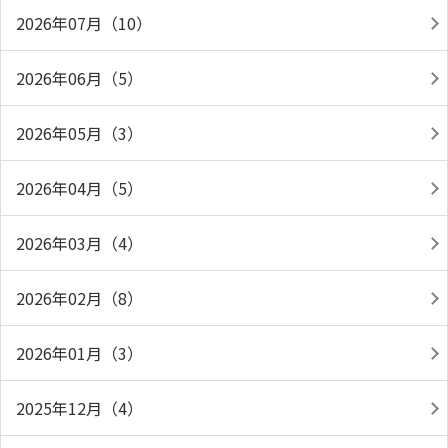
2026年07月（10）
2026年06月（5）
2026年05月（3）
2026年04月（5）
2026年03月（4）
2026年02月（8）
2026年01月（3）
2025年12月（4）