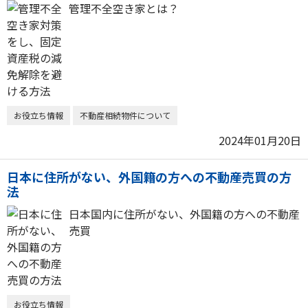
管理不全空き家とは？
お役立ち情報
不動産相続物件について
2024年01月20日
日本に住所がない、外国籍の方への不動産売買の方
法
日本国内に住所がない、外国籍の方への不動産
売買
お役立ち情報