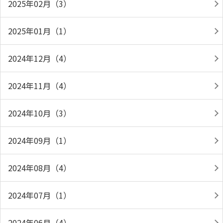
2025年02月（3）
2025年01月（1）
2024年12月（4）
2024年11月（4）
2024年10月（3）
2024年09月（1）
2024年08月（4）
2024年07月（1）
2024年06月（4）