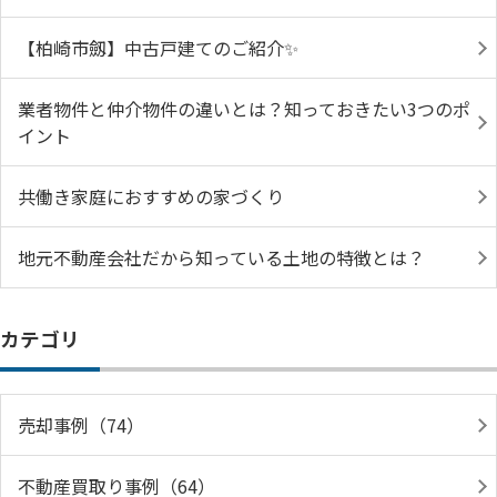
【柏崎市劔】中古戸建てのご紹介✨
業者物件と仲介物件の違いとは？知っておきたい3つのポ
イント
共働き家庭におすすめの家づくり
地元不動産会社だから知っている土地の特徴とは？
カテゴリ
売却事例（74）
不動産買取り事例（64）