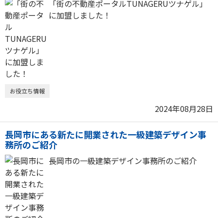
「街の不動産ポータルTUNAGERUツナゲル」
に加盟しました！
お役立ち情報
2024年08月28日
長岡市にある新たに開業された一級建築デザイン事
務所のご紹介
長岡市の一級建築デザイン事務所のご紹介