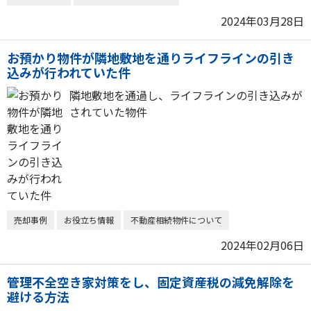
2024年03月28日
お預かり物件が隣地敷地を通りライフラインの引き
込みが行われていた件
隣地敷地を通過し、ライフラインの引き込みが
されていた物件
売却事例
お役立ち情報
不動産相続物件について
2024年02月06日
管理不全空き家対策をし、固定資産税の減免解除を
避ける方法