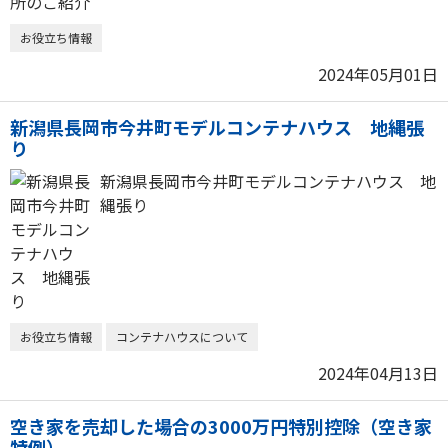
お役立ち情報
2024年05月01日
新潟県長岡市今井町モデルコンテナハウス 地縄張
り
新潟県長岡市今井町モデルコンテナハウス 地
縄張り
お役立ち情報
コンテナハウスについて
2024年04月13日
空き家を売却した場合の3000万円特別控除（空き家
特例）