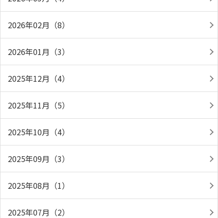
2026年02月（8）
2026年01月（3）
2025年12月（4）
2025年11月（5）
2025年10月（4）
2025年09月（3）
2025年08月（1）
2025年07月（2）