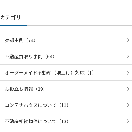
カテゴリ
売却事例（74）
不動産買取り事例（64）
オーダーメイド不動産（地上げ）対応（1）
お役立ち情報（29）
コンテナハウスについて（11）
不動産相続物件について（13）