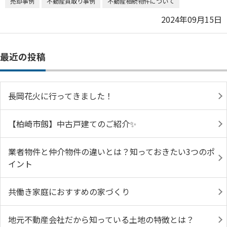
売却事例
不動産買取り事例
不動産相続物件について
2024年09月15日
最近の投稿
長岡花火に行ってきました！
【柏崎市劔】中古戸建てのご紹介✨
業者物件と仲介物件の違いとは？知っておきたい3つのポ
イント
共働き家庭におすすめの家づくり
地元不動産会社だから知っている土地の特徴とは？