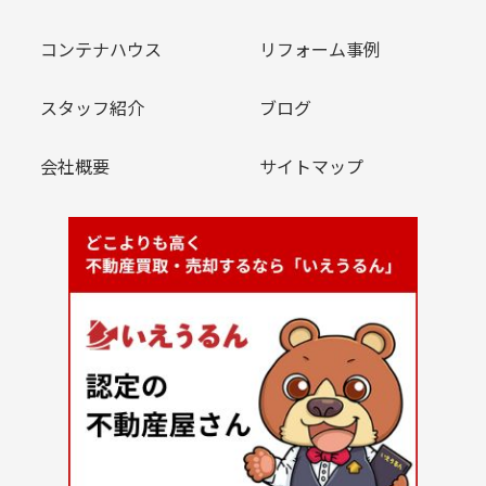
コンテナハウス
リフォーム事例
スタッフ紹介
ブログ
会社概要
サイトマップ