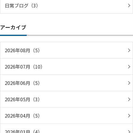
日常ブログ（3）
アーカイブ
2026年08月（5）
2026年07月（10）
2026年06月（5）
2026年05月（3）
2026年04月（5）
2026年03月（4）