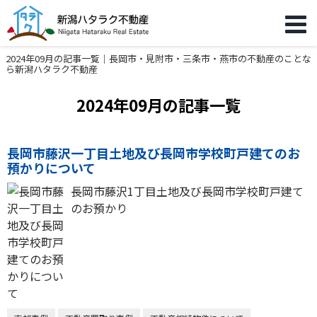
2024年09月の記事一覧｜長岡市・見附市・三条市・燕市の不動産のことな
ら新潟ハタラク不動産
2024年09月の記事一覧
長岡市藤沢一丁目土地及び長岡市学校町戸建てのお
預かりについて
長岡市藤沢1丁目土地及び長岡市学校町戸建て
のお預かり