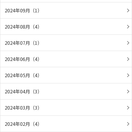
2024年09月（1）
2024年08月（4）
2024年07月（1）
2024年06月（4）
2024年05月（4）
2024年04月（3）
2024年03月（3）
2024年02月（4）