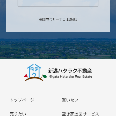
長岡市今井一丁目 115番1
トップページ
買いたい
売りたい
空き家巡回サービス