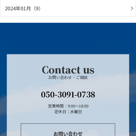
2024年01月（9）
Contact us
お問い合わせ・ご相談
050-3091-0738
営業時間：9:00～18:00
定休日：水曜日
お問い合わせ