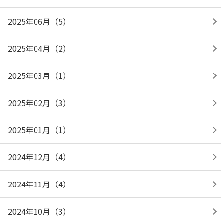
2025年06月（5）
2025年04月（2）
2025年03月（1）
2025年02月（3）
2025年01月（1）
2024年12月（4）
2024年11月（4）
2024年10月（3）