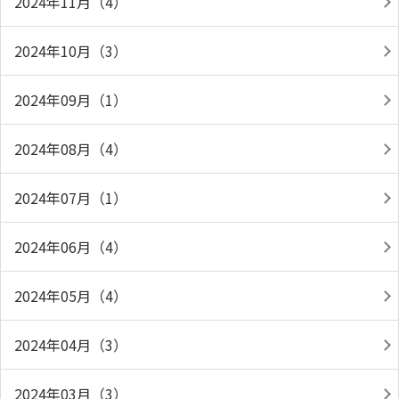
2024年11月（4）
2024年10月（3）
2024年09月（1）
2024年08月（4）
2024年07月（1）
2024年06月（4）
2024年05月（4）
2024年04月（3）
2024年03月（3）