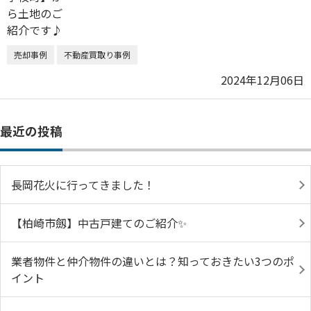
売却事例
不動産買取り事例
2024年12月06日
最近の投稿
長岡花火に行ってきました！
【柏崎市劔】中古戸建てのご紹介✨
業者物件と仲介物件の違いとは？知っておきたい3つのポ
イント