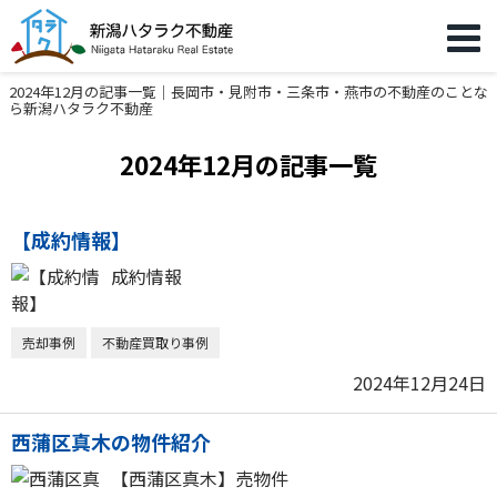
2024年12月の記事一覧｜長岡市・見附市・三条市・燕市の不動産のことな
ら新潟ハタラク不動産
2024年12月の記事一覧
【成約情報】
成約情報
売却事例
不動産買取り事例
2024年12月24日
西蒲区真木の物件紹介
【西蒲区真木】売物件