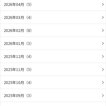
2026年04月（5）
2026年03月（4）
2026年02月（8）
2026年01月（3）
2025年12月（4）
2025年11月（5）
2025年10月（4）
2025年09月（3）