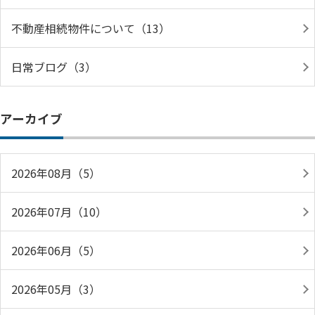
不動産相続物件について（13）
日常ブログ（3）
アーカイブ
2026年08月（5）
2026年07月（10）
2026年06月（5）
2026年05月（3）