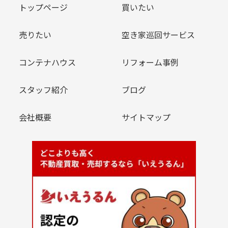
トップページ
買いたい
売りたい
空き家巡回サービス
コンテナハウス
リフォーム事例
スタッフ紹介
ブログ
会社概要
サイトマップ