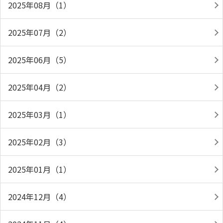
2025年08月（1）
2025年07月（2）
2025年06月（5）
2025年04月（2）
2025年03月（1）
2025年02月（3）
2025年01月（1）
2024年12月（4）