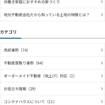
共働き家庭におすすめの家づくり
地元不動産会社だから知っている土地の特徴とは？
カテゴリ
売却事例（74）
不動産買取り事例（64）
オーダーメイド不動産（地上げ）対応（1）
お役立ち情報（29）
コンテナハウスについて（11）