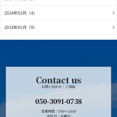
2024年02月（4）
2024年01月（9）
Contact us
お問い合わせ・ご相談
050-3091-0738
営業時間：9:00～18:00
定休日：水曜日