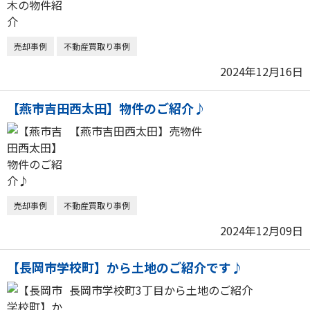
売却事例
不動産買取り事例
2024年12月16日
【燕市吉田西太田】物件のご紹介♪
【燕市吉田西太田】売物件
売却事例
不動産買取り事例
2024年12月09日
【長岡市学校町】から土地のご紹介です♪
長岡市学校町3丁目から土地のご紹介