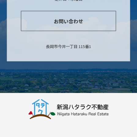
お問い合わせ
長岡市今井一丁目 115番1