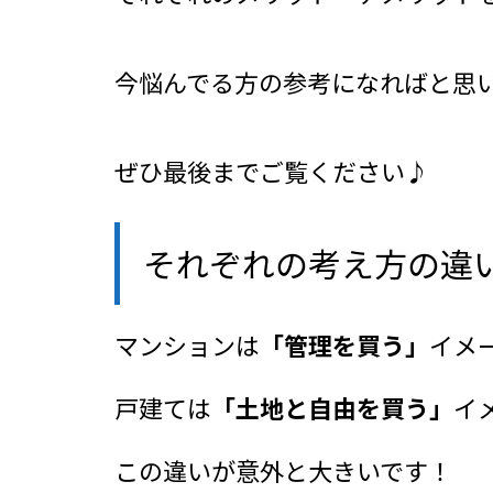
今悩んでる方の参考になればと思
ぜひ最後までご覧ください♪
それぞれの考え方の違
マンションは
「管理を買う」
イメ
戸建ては
「土地と自由を買う」
イ
この違いが意外と大きいです！