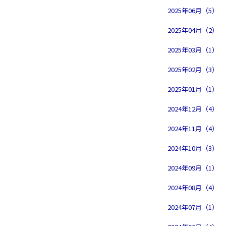
2025年06月（5）
2025年04月（2）
2025年03月（1）
2025年02月（3）
2025年01月（1）
2024年12月（4）
2024年11月（4）
2024年10月（3）
2024年09月（1）
2024年08月（4）
2024年07月（1）