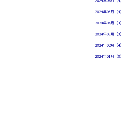
2024年06月（4）
2024年05月（4）
2024年04月（3）
2024年03月（3）
2024年02月（4）
2024年01月（9）