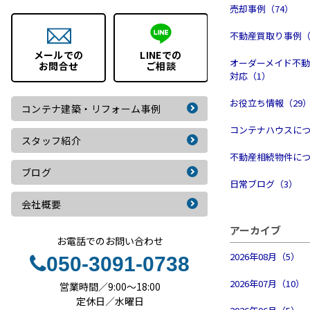
売却事例（74）
不動産買取り事例（
メールでの
LINEでの
オーダーメイド不
お問合せ
ご相談
対応（1）
お役立ち情報（29
コンテナ建築・
リフォーム事例
コンテナハウスにつ
スタッフ紹介
不動産相続物件につ
ブログ
日常ブログ（3）
会社概要
アーカイブ
お電話でのお問い合わせ
2026年08月（5）
050-3091-0738
2026年07月（10）
営業時間／9:00～18:00
定休日／水曜日