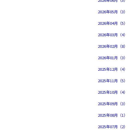
2026年06月（5）
2026年05月（3）
2026年04月（5）
2026年03月（4）
2026年02月（8）
2026年01月（3）
2025年12月（4）
2025年11月（5）
2025年10月（4）
2025年09月（3）
2025年08月（1）
2025年07月（2）