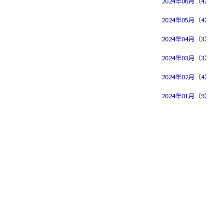
2024年06月（4）
2024年05月（4）
2024年04月（3）
2024年03月（3）
2024年02月（4）
2024年01月（9）