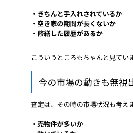
・きちんと手入れされているか
・空き家の期間が長くないか
・修繕した履歴があるか
こういうところもちゃんと見ていま
今の市場の動きも無視
査定は、その時の市場状況も考えま
・売物件が多いか