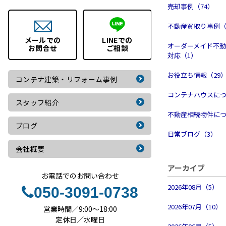
売却事例（74）
不動産買取り事例（
メールでの
LINEでの
オーダーメイド不
お問合せ
ご相談
対応（1）
お役立ち情報（29
コンテナ建築・
リフォーム事例
コンテナハウスにつ
スタッフ紹介
不動産相続物件につ
ブログ
日常ブログ（3）
会社概要
アーカイブ
お電話でのお問い合わせ
2026年08月（5）
050-3091-0738
2026年07月（10）
営業時間／9:00～18:00
定休日／水曜日