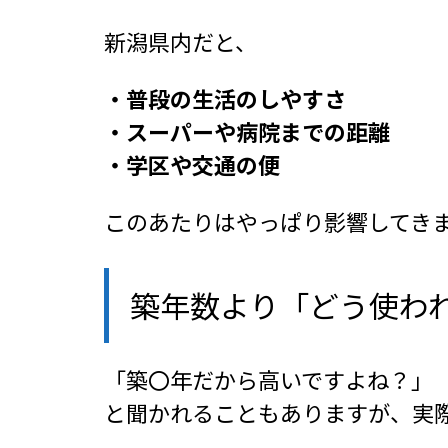
新潟県内だと、
・普段の生活のしやすさ
・スーパーや病院までの距離
・学区や交通の便
このあたりはやっぱり影響してき
築年数より「どう使わ
「築〇年だから高いですよね？」
と聞かれることもありますが、実