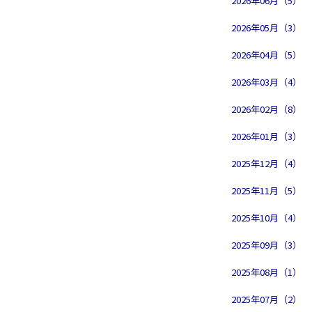
2026年06月（5）
2026年05月（3）
2026年04月（5）
2026年03月（4）
2026年02月（8）
2026年01月（3）
2025年12月（4）
2025年11月（5）
2025年10月（4）
2025年09月（3）
2025年08月（1）
2025年07月（2）