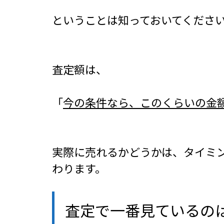
ということは知っておいてください
査定額は、
「
今の条件なら、このくらいの金
実際に売れるかどうかは、タイミ
わります。
査定で一番見ているの