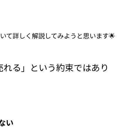
いて詳しく解説してみようと思います🌟
売れる」という約束ではあり
ない