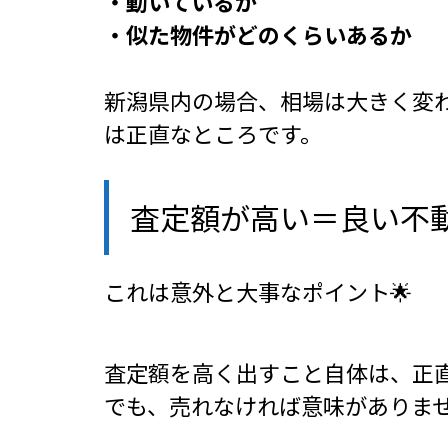
・動いているか
・似た物件がどのくらいあるか
新潟県内の場合、相場は大きく変
は正直なところです。
査定額が高い＝良い不
これは意外と大事なポイント🌟
査定額を高く出すこと自体は、正
でも、売れなければ意味がありませ