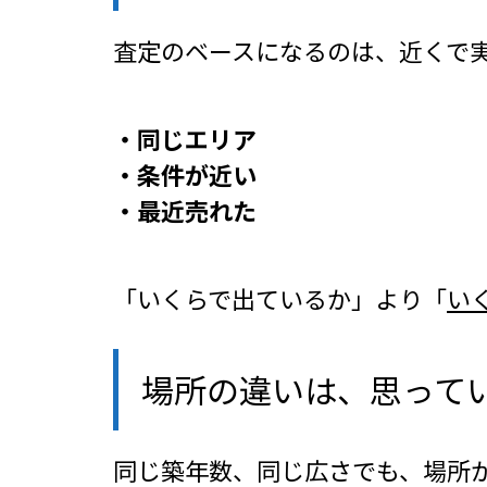
査定のベースになるのは、近くで
・同じエリア
・条件が近い
・最近売れた
「いくらで出ているか」より「
い
場所の違いは、思って
同じ築年数、同じ広さでも、場所