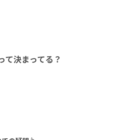
って決まってる？