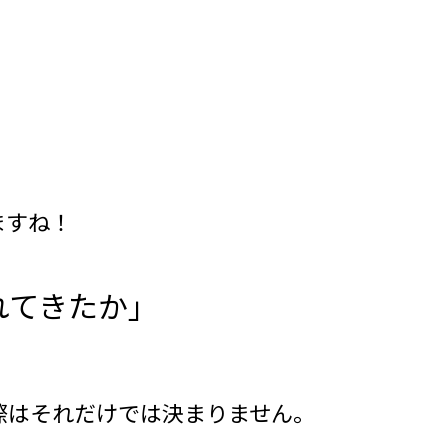
ますね！
れてきたか」
際はそれだけでは決まりません。