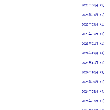
2025年06月（5）
2025年04月（2）
2025年03月（1）
2025年02月（3）
2025年01月（1）
2024年12月（4）
2024年11月（4）
2024年10月（3）
2024年09月（1）
2024年08月（4）
2024年07月（1）