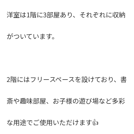
洋室は1階に3部屋あり、それぞれに収納
がついています。
2階にはフリースペースを設けており、書
斎や趣味部屋、お子様の遊び場など多彩
な用途でご使用いただけます👍