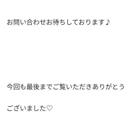
お問い合わせお待ちしております♪
今回も最後までご覧いただきありがとう
ございました♡