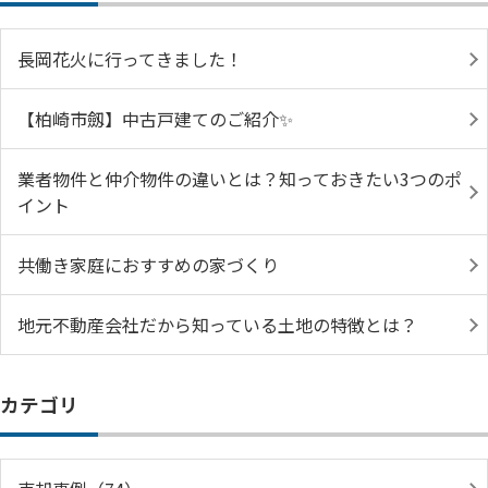
長岡花火に行ってきました！
【柏崎市劔】中古戸建てのご紹介✨
業者物件と仲介物件の違いとは？知っておきたい3つのポ
イント
共働き家庭におすすめの家づくり
地元不動産会社だから知っている土地の特徴とは？
カテゴリ