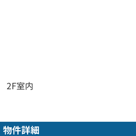
2F室内
物件詳細