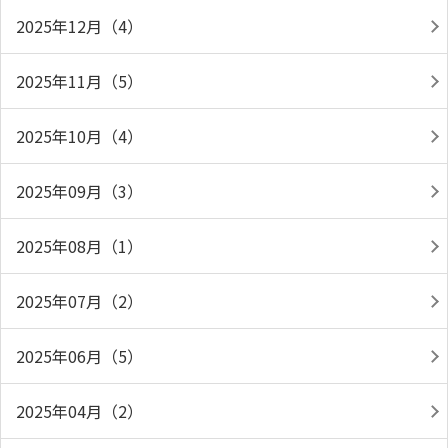
2025年12月（4）
2025年11月（5）
2025年10月（4）
2025年09月（3）
2025年08月（1）
2025年07月（2）
2025年06月（5）
2025年04月（2）