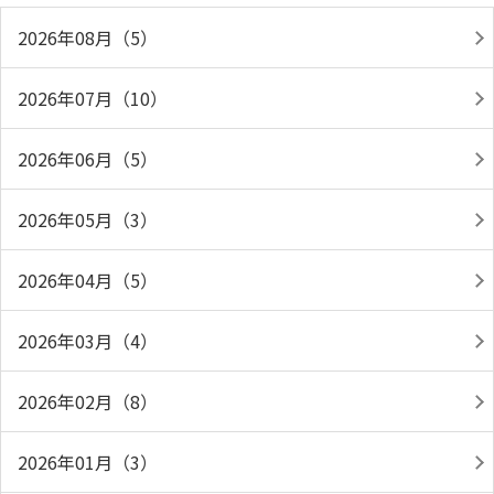
2026年08月（5）
2026年07月（10）
2026年06月（5）
2026年05月（3）
2026年04月（5）
2026年03月（4）
2026年02月（8）
2026年01月（3）