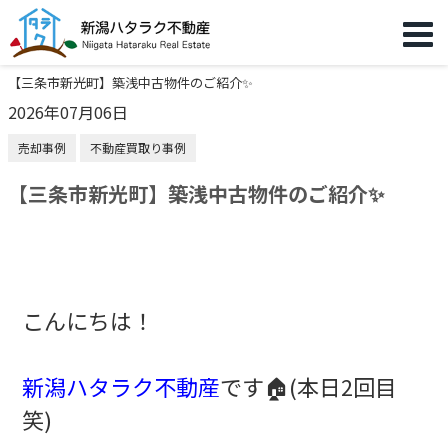
【三条市新光町】築浅中古物件のご紹介✨
2026年07月06日
売却事例
不動産買取り事例
【三条市新光町】築浅中古物件のご紹介✨
こんにちは！
新潟ハタラク不動産
です🏠(本日2回目
笑)