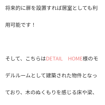
将来的に扉を設置すれば居室としても利
用可能です！
そして、こちらは
DETAIL HOME
様のモ
デルルームとして建築された物件となっ
ており、木のぬくもりを感じる床や梁、