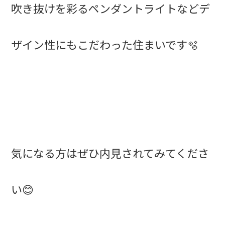
吹き抜けを彩るペンダントライトなどデ
ザイン性にもこだわった住まいです🫧
気になる方はぜひ内見されてみてくださ
い😊