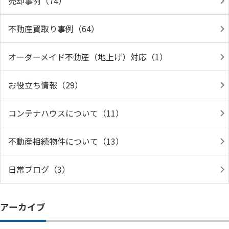
売却事例（74）
不動産買取り事例（64）
オーダーメイド不動産（地上げ）対応（1）
お役立ち情報（29）
コンテナハウスについて（11）
不動産相続物件について（13）
日常ブログ（3）
アーカイブ