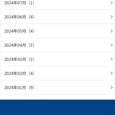
2024年07月（1）
2024年06月（4）
2024年05月（4）
2024年04月（3）
2024年03月（3）
2024年02月（4）
2024年01月（9）