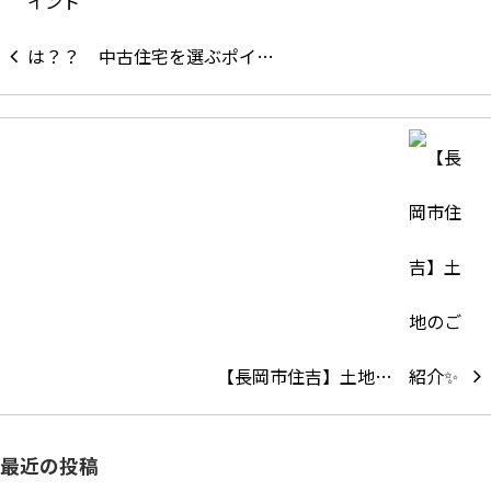
中古住宅を選ぶポイ…
【長岡市住吉】土地…
最近の投稿