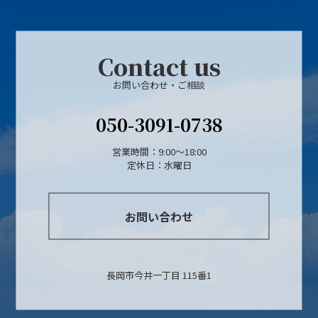
Contact us
お問い合わせ・ご相談
050-3091-0738
営業時間：9:00～18:00
定休日：水曜日
お問い合わせ
長岡市今井一丁目 115番1