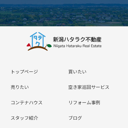
トップページ
買いたい
売りたい
空き家巡回サービス
コンテナハウス
リフォーム事例
スタッフ紹介
ブログ