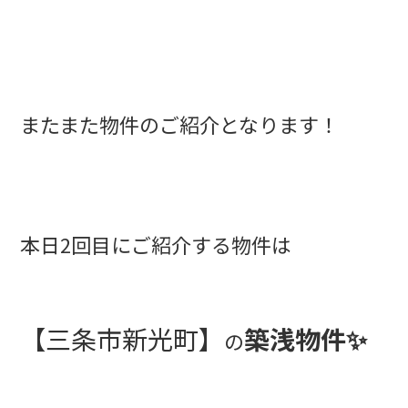
またまた物件のご紹介となります！
本日2回目にご紹介する物件は
【三条市新光町】
築浅物件✨
の