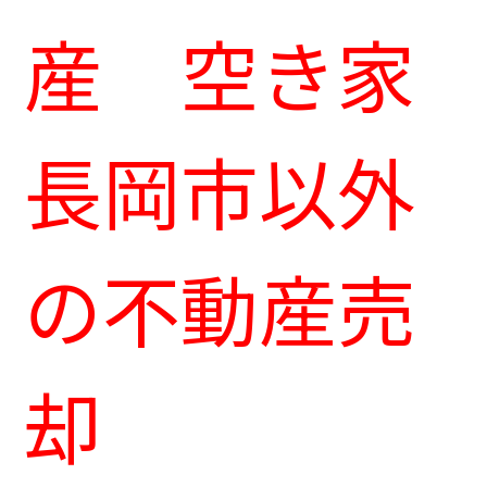
産 空き家
長岡市以外
の不動産売
却