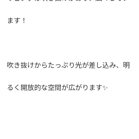
ます！
吹き抜けからたっぷり光が差し込み、明
るく開放的な空間が広がります✨