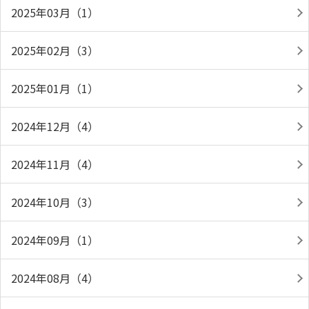
2025年03月（1）
2025年02月（3）
2025年01月（1）
2024年12月（4）
2024年11月（4）
2024年10月（3）
2024年09月（1）
2024年08月（4）