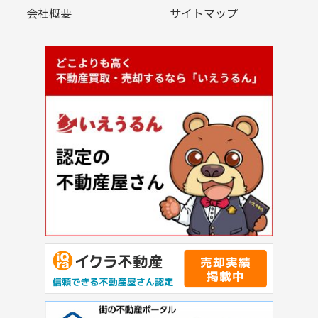
会社概要
サイトマップ