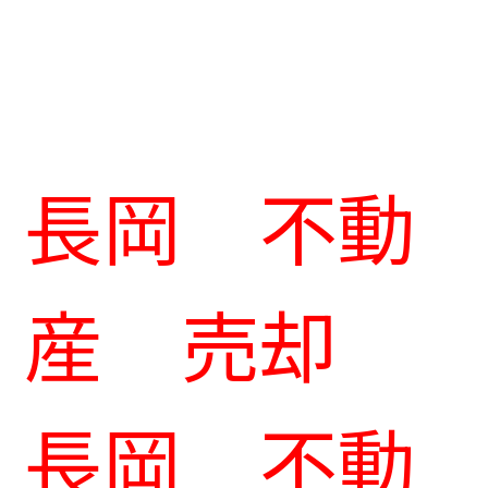
長岡 不動
産 売却
長岡 不動