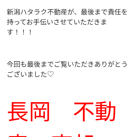
新潟ハタラク不動産が、最後まで責任を
持ってお手伝いさせていただきま
す！！！
今回も最後までご覧いただきありがとう
ございました♡
長岡 不動