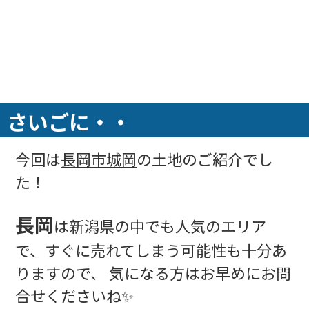
さいごに・・
今回は
長岡市城岡
の土地のご紹介でし
た！
長岡
は新潟県の中でも人気のエリア
で、すぐに売れてしまう可能性も十分あ
りますので、 気になる方はお早めにお問
合せくださいね✨