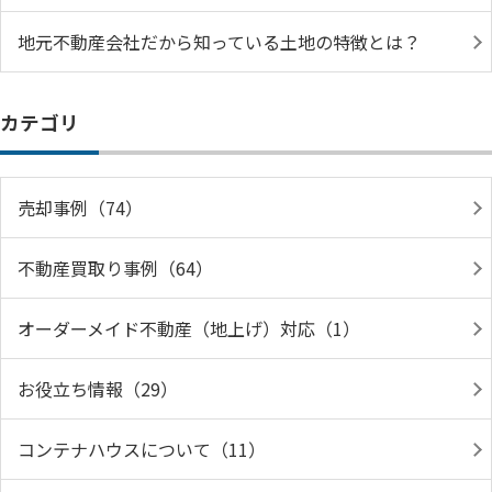
地元不動産会社だから知っている土地の特徴とは？
カテゴリ
売却事例（74）
不動産買取り事例（64）
オーダーメイド不動産（地上げ）対応（1）
お役立ち情報（29）
コンテナハウスについて（11）