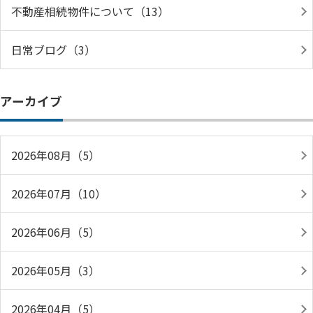
不動産相続物件について（13）
日常ブログ（3）
アーカイブ
2026年08月（5）
2026年07月（10）
2026年06月（5）
2026年05月（3）
2026年04月（5）