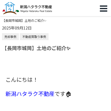
【長岡市城岡】土地のご紹介✨
2025年09月12日
売却事例
不動産買取り事例
【長岡市城岡】土地のご紹介✨
こんにちは！
新潟ハタラク不動産
です🏠