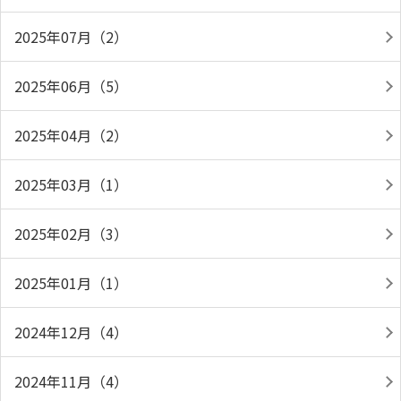
2025年07月（2）
2025年06月（5）
2025年04月（2）
2025年03月（1）
2025年02月（3）
2025年01月（1）
2024年12月（4）
2024年11月（4）