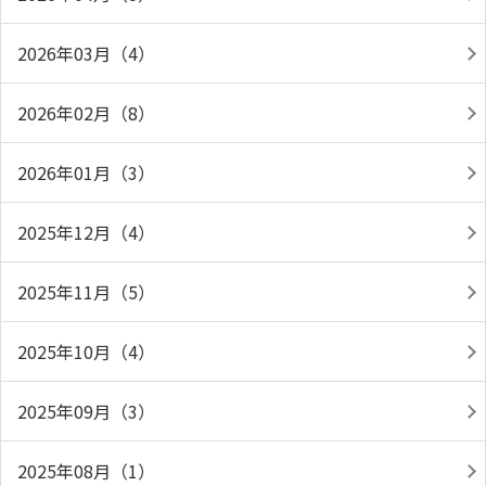
2026年03月（4）
2026年02月（8）
2026年01月（3）
2025年12月（4）
2025年11月（5）
2025年10月（4）
2025年09月（3）
2025年08月（1）