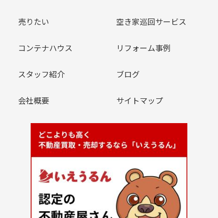
売りたい
空き家巡回サービス
コンテナハウス
リフォーム事例
スタッフ紹介
ブログ
会社概要
サイトマップ