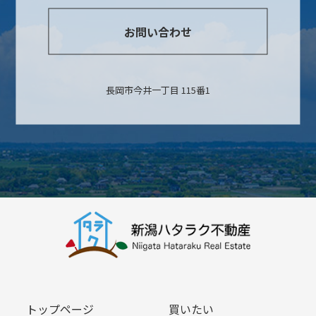
お問い合わせ
長岡市今井一丁目 115番1
トップページ
買いたい