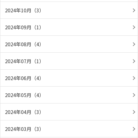
2024年10月（3）
2024年09月（1）
2024年08月（4）
2024年07月（1）
2024年06月（4）
2024年05月（4）
2024年04月（3）
2024年03月（3）