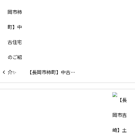
【長岡市柿町】中古…