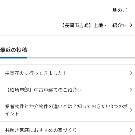
【長岡市吉崎】土地…
最近の投稿
長岡花火に行ってきました！
【柏崎市劔】中古戸建てのご紹介✨
業者物件と仲介物件の違いとは？知っておきたい3つのポ
イント
共働き家庭におすすめの家づくり