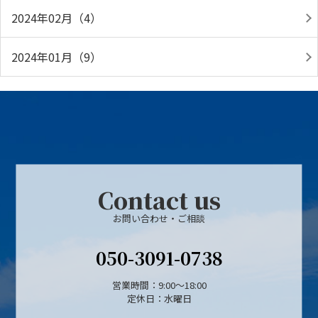
2024年02月（4）
2024年01月（9）
Contact us
お問い合わせ・ご相談
050-3091-0738
営業時間：9:00～18:00
定休日：水曜日