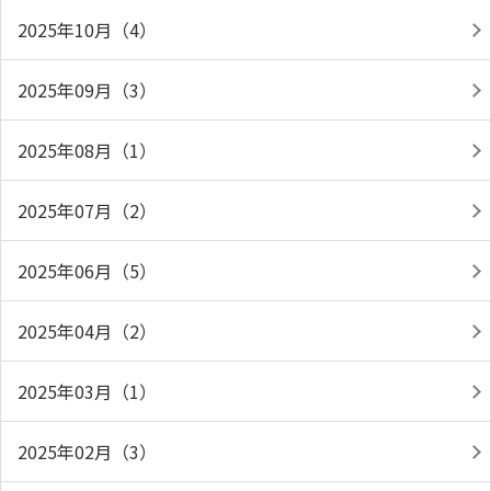
2025年10月（4）
2025年09月（3）
2025年08月（1）
2025年07月（2）
2025年06月（5）
2025年04月（2）
2025年03月（1）
2025年02月（3）