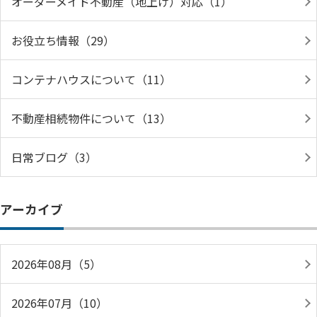
オーダーメイド不動産（地上げ）対応（1）
お役立ち情報（29）
コンテナハウスについて（11）
不動産相続物件について（13）
日常ブログ（3）
アーカイブ
2026年08月（5）
2026年07月（10）