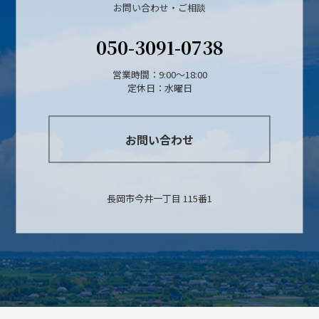
お問い合わせ・ご相談
050-3091-0738
営業時間：9:00～18:00
定休日：水曜日
お問い合わせ
長岡市今井一丁目 115番1