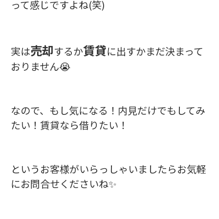
って感じですよね(笑)
売却
賃貸
実は
するか
に出すかまだ決まって
おりません😭
なので、もし気になる！内見だけでもしてみ
たい！賃貸なら借りたい！
というお客様がいらっしゃいましたらお気軽
にお問合せくださいね✨