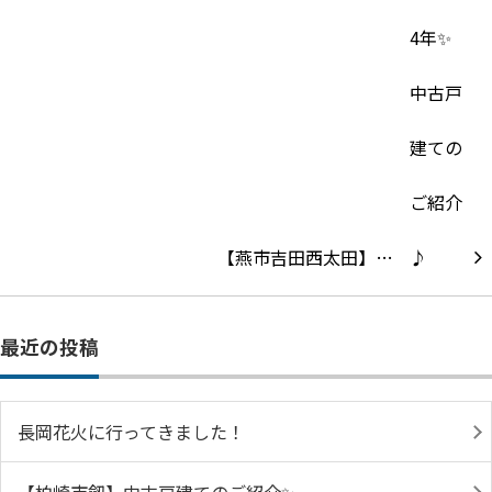
【燕市吉田西太田】…
最近の投稿
長岡花火に行ってきました！