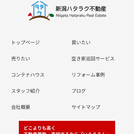
トップページ
買いたい
売りたい
空き家巡回サービス
コンテナハウス
リフォーム事例
スタッフ紹介
ブログ
会社概要
サイトマップ