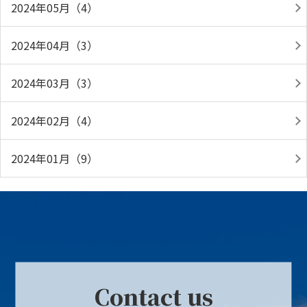
2024年05月（4）
2024年04月（3）
2024年03月（3）
2024年02月（4）
2024年01月（9）
Contact us