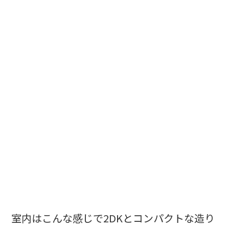
室内はこんな感じで2DKとコンパクトな造り