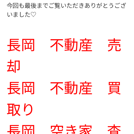
今回も最後までご覧いただきありがとうござ
いました♡
長岡 不動産 売
却
長岡 不動産 買
取り
長岡 空き家 査