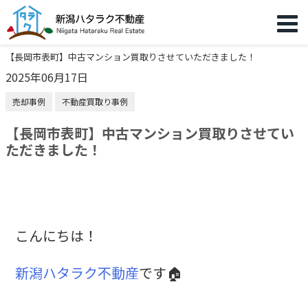
【長岡市表町】中古マンション買取りさせていただきました！
2025年06月17日
売却事例
不動産買取り事例
【長岡市表町】中古マンション買取りさせてい
ただきました！
こんにちは！
新潟ハタラク不動産
です🏠