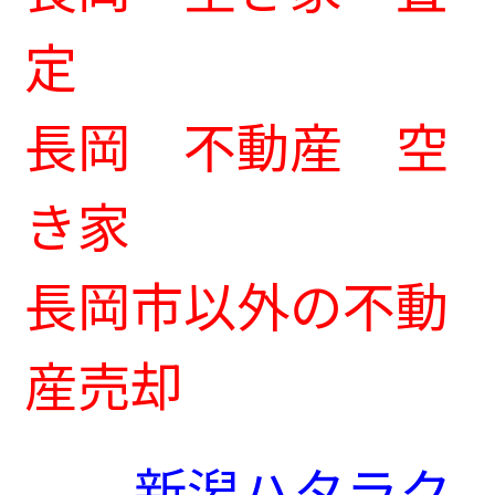
定
長岡 不動産 空
き家
長岡市以外の不動
産売却
新潟ハタラク