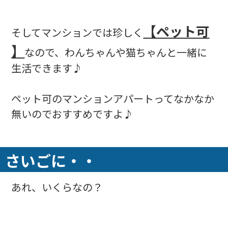
【ペット可
そしてマンションでは珍しく
】
なので、わんちゃんや猫ちゃんと一緒に
生活できます♪
ペット可のマンションアパートってなかなか
無いのでおすすめですよ♪
さいごに・・
あれ、いくらなの？