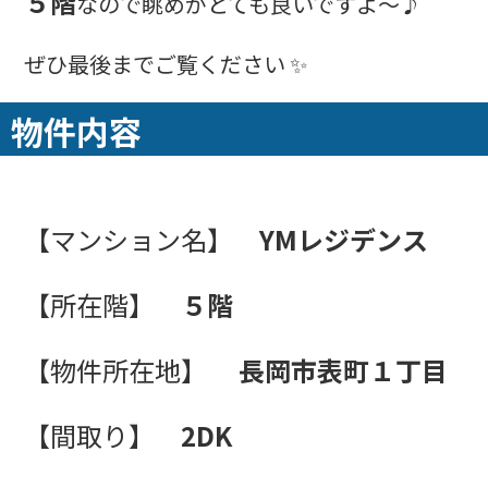
５階
なので眺めがとても良いですよ～♪
ぜひ最後までご覧ください ✨
物件内容
【マンション名】
YMレジデンス
【所在階】
５階
【物件所在地】
長岡市表町１丁目
【間取り】
2DK