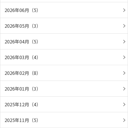
2026年06月（5）
2026年05月（3）
2026年04月（5）
2026年03月（4）
2026年02月（8）
2026年01月（3）
2025年12月（4）
2025年11月（5）