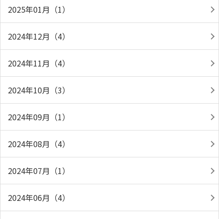
2025年01月（1）
2024年12月（4）
2024年11月（4）
2024年10月（3）
2024年09月（1）
2024年08月（4）
2024年07月（1）
2024年06月（4）