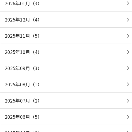
2026年01月（3）
2025年12月（4）
2025年11月（5）
2025年10月（4）
2025年09月（3）
2025年08月（1）
2025年07月（2）
2025年06月（5）