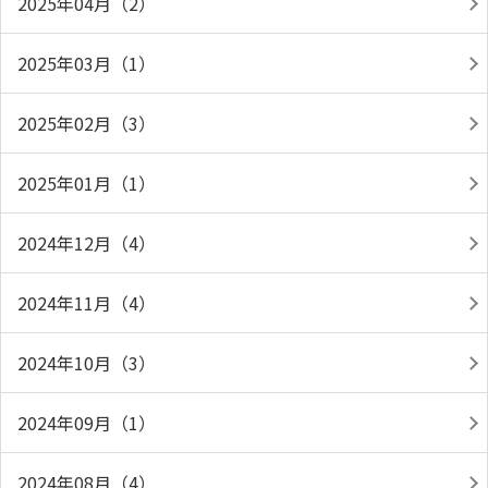
2025年04月（2）
2025年03月（1）
2025年02月（3）
2025年01月（1）
2024年12月（4）
2024年11月（4）
2024年10月（3）
2024年09月（1）
2024年08月（4）