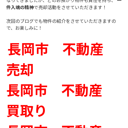
なってきましたが、どのお預かり物件も責任を持ち、
一
件入魂の精神
で売却活動をさせていただきます！
次回のブログでも物件の紹介をさせていただきますの
で、お楽しみに！
長岡市 不動産
売却
長岡市 不動産
買取り