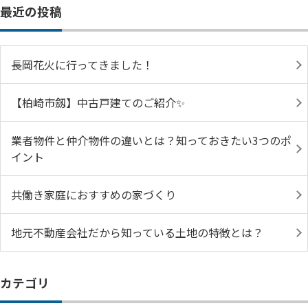
最近の投稿
長岡花火に行ってきました！
【柏崎市劔】中古戸建てのご紹介✨
業者物件と仲介物件の違いとは？知っておきたい3つのポ
イント
共働き家庭におすすめの家づくり
地元不動産会社だから知っている土地の特徴とは？
カテゴリ