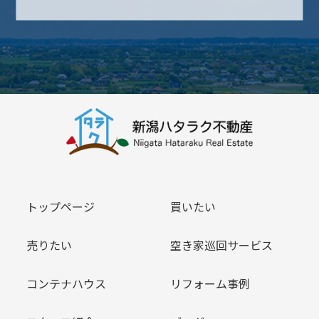
トップページ
買いたい
売りたい
空き家巡回サービス
コンテナハウス
リフォーム事例