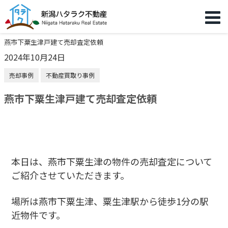
燕市下粟生津戸建て売却査定依頼
2024年10月24日
売却事例
不動産買取り事例
燕市下粟生津戸建て売却査定依頼
本日は、燕市下粟生津の物件の売却査定について
ご紹介させていただきます。
場所は燕市下粟生津、粟生津駅から徒歩1分の駅
近物件です。