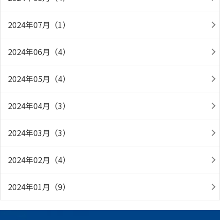
2024年07月（1）
2024年06月（4）
2024年05月（4）
2024年04月（3）
2024年03月（3）
2024年02月（4）
2024年01月（9）