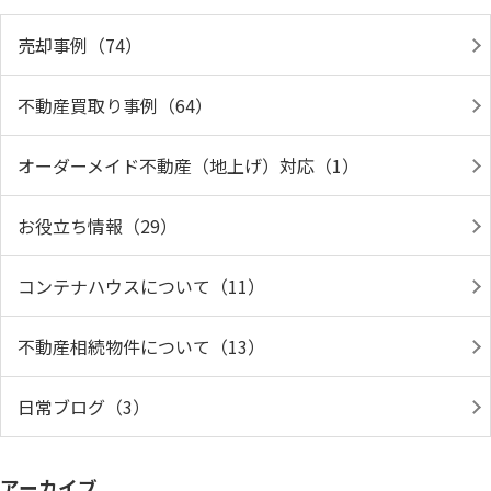
売却事例（74）
不動産買取り事例（64）
オーダーメイド不動産（地上げ）対応（1）
お役立ち情報（29）
コンテナハウスについて（11）
不動産相続物件について（13）
日常ブログ（3）
アーカイブ