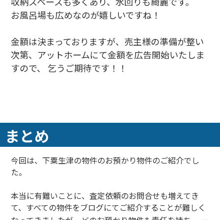
収納スペースも多くあり、水回りも綺麗です。
お風呂場も広めなのが嬉しいですね！
金額は決まっておりますが、売主様の準備が整い
次第、アットホームにて金額を広告開始いたしま
すので、 乞うご期待です！！
まとめ
今回は、下粟生津の物件のお預かり物件のご紹介でし
た。
本当に有難いことに、査定依頼のお問合せも増えてき
て、すべての物件をブログにてご紹介することが難しく