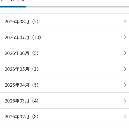
2026年08月（5）
2026年07月（10）
2026年06月（5）
2026年05月（3）
2026年04月（5）
2026年03月（4）
2026年02月（8）