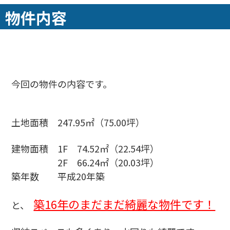
物件内容
今回の物件の内容です。
土地面積 247.95㎡（75.00坪）
建物面積 1F 74.52㎡（22.54坪）
2F 66.24㎡（20.03坪）
築年数 平成20年築
築16年のまだまだ綺麗な物件です！
と、