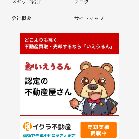
スタッフ紹介
ブログ
会社概要
サイトマップ