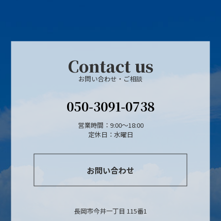
Contact us
お問い合わせ・ご相談
050-3091-0738
営業時間：9:00～18:00
定休日：水曜日
お問い合わせ
長岡市今井一丁目 115番1