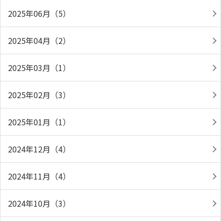
2025年06月（5）
2025年04月（2）
2025年03月（1）
2025年02月（3）
2025年01月（1）
2024年12月（4）
2024年11月（4）
2024年10月（3）