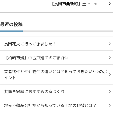
【長岡市曲新町】土…
最近の投稿
長岡花火に行ってきました！
【柏崎市劔】中古戸建てのご紹介✨
業者物件と仲介物件の違いとは？知っておきたい3つのポ
イント
共働き家庭におすすめの家づくり
地元不動産会社だから知っている土地の特徴とは？