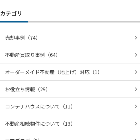
カテゴリ
売却事例（74）
不動産買取り事例（64）
オーダーメイド不動産（地上げ）対応（1）
お役立ち情報（29）
コンテナハウスについて（11）
不動産相続物件について（13）