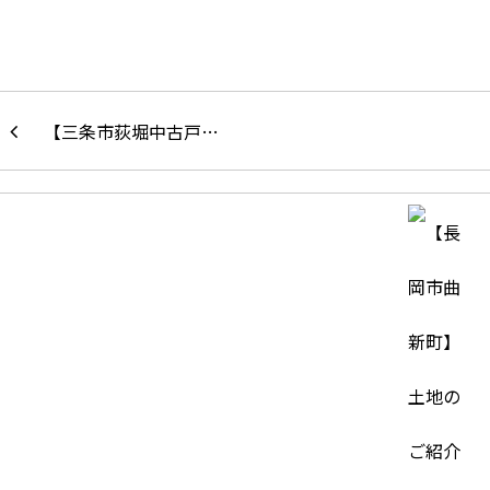
【三条市荻堀中古戸…