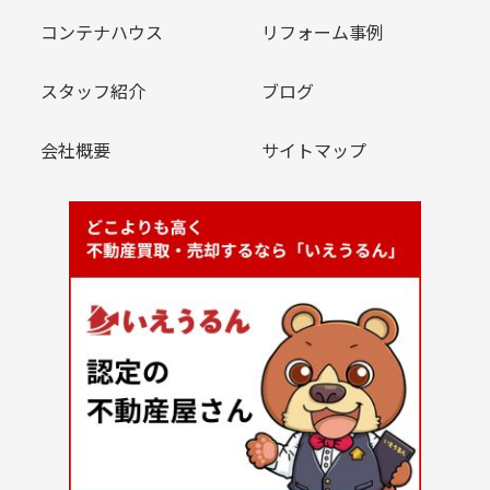
コンテナハウス
リフォーム事例
スタッフ紹介
ブログ
会社概要
サイトマップ