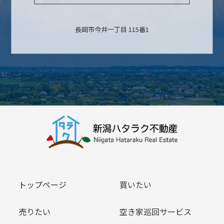
長岡市今井一丁目 115番1
トップページ
買いたい
売りたい
空き家巡回サービス