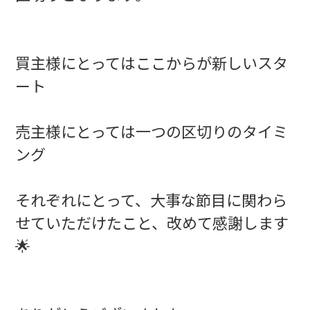
買主様にとってはここからが新しいスタ
ート
売主様にとっては一つの区切りのタイミ
ング
それぞれにとって、大事な節目に関わら
せていただけたこと、改めて感謝します
🌟