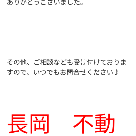
ありがとうございました。
その他、ご相談なども受け付けておりま
すので、いつでもお問合せください♪
長岡 不動