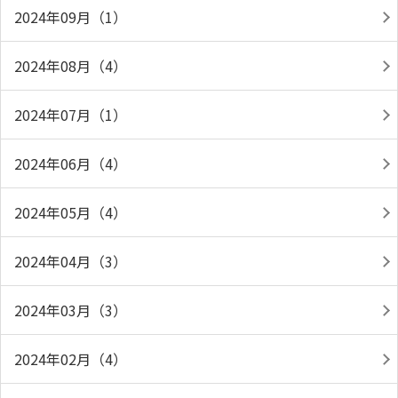
2024年09月（1）
2024年08月（4）
2024年07月（1）
2024年06月（4）
2024年05月（4）
2024年04月（3）
2024年03月（3）
2024年02月（4）