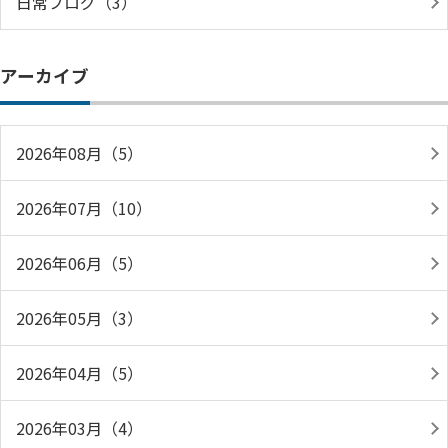
日常ブログ（3）
アーカイブ
2026年08月（5）
2026年07月（10）
2026年06月（5）
2026年05月（3）
2026年04月（5）
2026年03月（4）