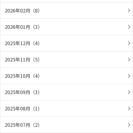
2026年02月（8）
2026年01月（3）
2025年12月（4）
2025年11月（5）
2025年10月（4）
2025年09月（3）
2025年08月（1）
2025年07月（2）