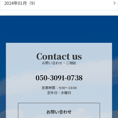
2024年01月（9）
Contact us
お問い合わせ・ご相談
050-3091-0738
営業時間：9:00～18:00
定休日：水曜日
お問い合わせ