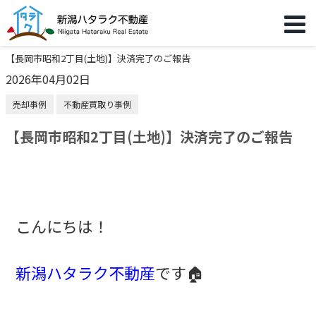
【長岡市昭和2丁目(土地)】決済完了のご報告
2026年04月02日
売却事例
不動産買取り事例
【長岡市昭和2丁目(土地)】決済完了のご報告
こんにちは！
新潟ハタラク不動産
です🏠