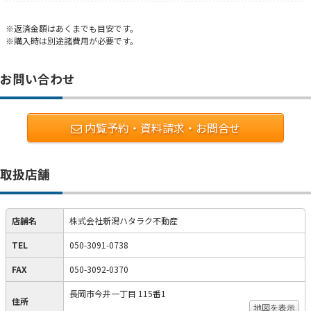
※返済金額はあくまでも目安です。
※購入時は別途諸費用が必要です。
お問い合わせ
内覧予約・資料請求・お問合せ
取扱店舗
店舗名
株式会社新潟ハタラク不動産
TEL
050-3091-0738
FAX
050-3092-0370
長岡市今井一丁目 115番1
住所
地図を表示