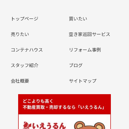
トップページ
買いたい
売りたい
空き家巡回サービス
コンテナハウス
リフォーム事例
スタッフ紹介
ブログ
会社概要
サイトマップ