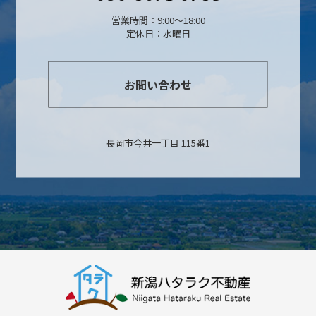
営業時間：9:00～18:00
定休日：水曜日
お問い合わせ
長岡市今井一丁目 115番1