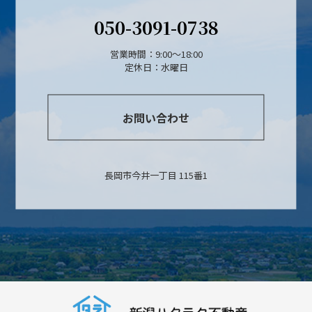
050-3091-0738
営業時間：9:00～18:00
定休日：水曜日
お問い合わせ
長岡市今井一丁目 115番1