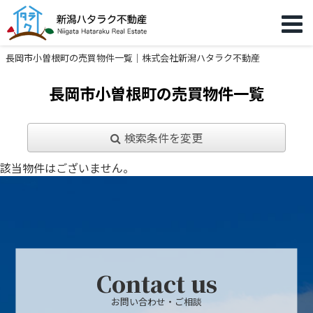
長岡市小曽根町の売買物件一覧｜株式会社新潟ハタラク不動産
長岡市小曽根町の売買物件一覧
検索条件を変更
該当物件はございません。
Contact us
お問い合わせ・ご相談