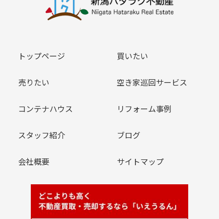
トップページ
買いたい
売りたい
空き家巡回サービス
コンテナハウス
リフォーム事例
スタッフ紹介
ブログ
会社概要
サイトマップ