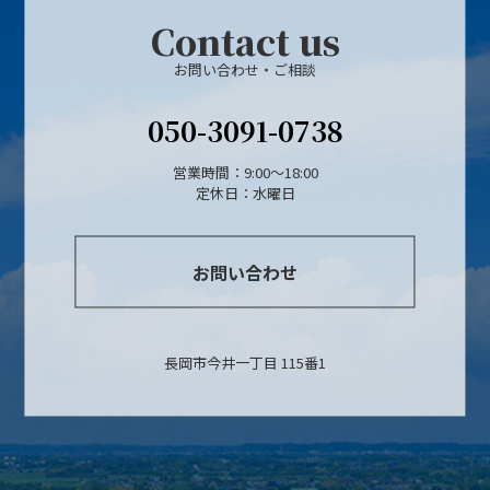
Contact us
お問い合わせ・ご相談
050-3091-0738
営業時間：9:00～18:00
定休日：水曜日
お問い合わせ
長岡市今井一丁目 115番1