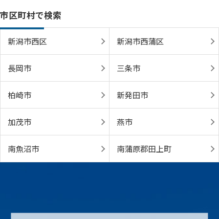
市区町村で検索
新潟市西区
新潟市西蒲区
長岡市
三条市
柏崎市
新発田市
加茂市
燕市
南魚沼市
南蒲原郡田上町