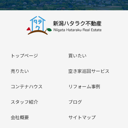
トップページ
買いたい
売りたい
空き家巡回サービス
コンテナハウス
リフォーム事例
スタッフ紹介
ブログ
会社概要
サイトマップ