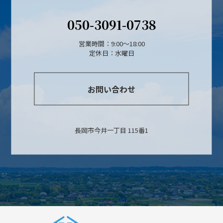
050-3091-0738
営業時間：9:00～18:00
定休日：水曜日
お問い合わせ
長岡市今井一丁目 115番1