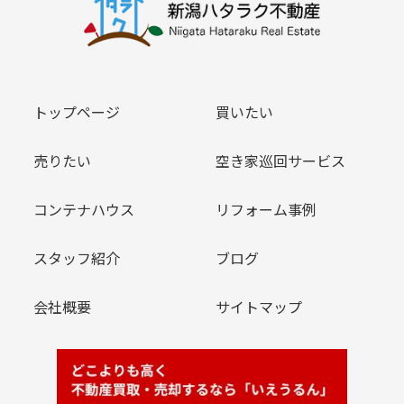
トップページ
買いたい
売りたい
空き家巡回サービス
コンテナハウス
リフォーム事例
スタッフ紹介
ブログ
会社概要
サイトマップ