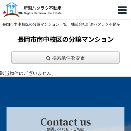
長岡市南中校区の分譲マンション一覧｜株式会社新潟ハタラク不動産
長岡市南中校区の分譲マンション
検索条件を変更
該当物件はございません。
Contact us
お問い合わせ・ご相談