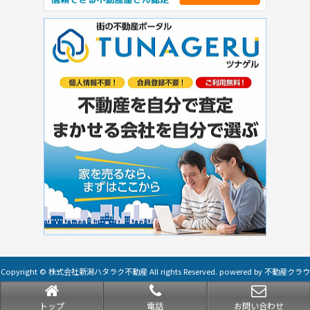
Copyright © 株式会社新潟ハタラク不動産 All rights Reserved. powered by 不動産クラウ
ドオフィス
トップ
電話
お問い合わせ