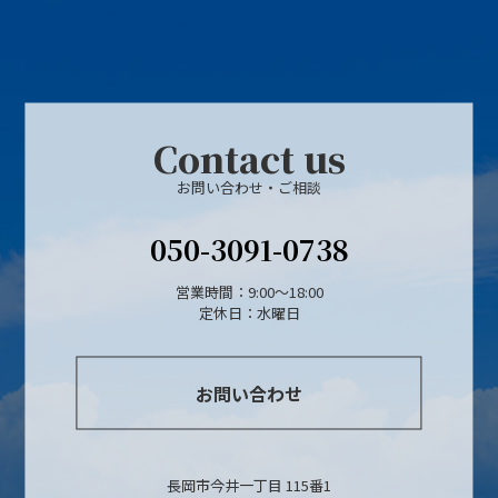
Contact us
お問い合わせ・ご相談
050-3091-0738
営業時間：9:00～18:00
定休日：水曜日
お問い合わせ
長岡市今井一丁目 115番1