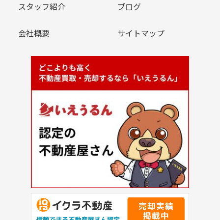
スタッフ紹介
ブログ
会社概要
サイトマップ