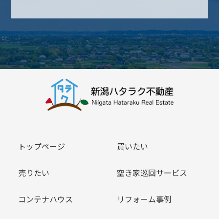
トップページ
買いたい
売りたい
空き家巡回サービス
コンテナハウス
リフォーム事例