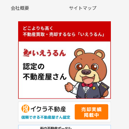
会社概要
サイトマップ