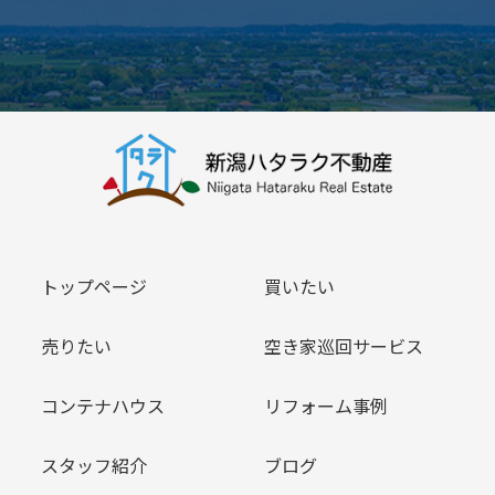
トップページ
買いたい
売りたい
空き家巡回サービス
コンテナハウス
リフォーム事例
スタッフ紹介
ブログ