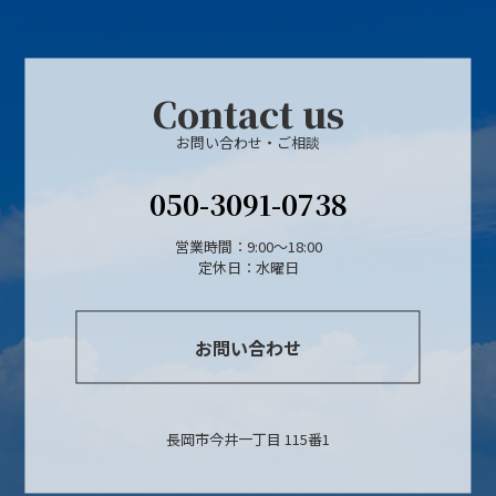
Contact us
お問い合わせ・ご相談
050-3091-0738
営業時間：9:00～18:00
定休日：水曜日
お問い合わせ
長岡市今井一丁目 115番1