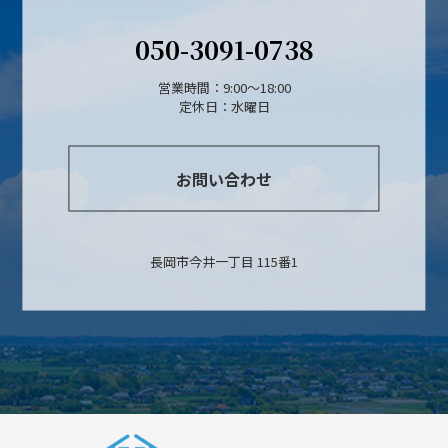
050-3091-0738
営業時間：9:00～18:00
定休日：水曜日
お問い合わせ
長岡市今井一丁目 115番1