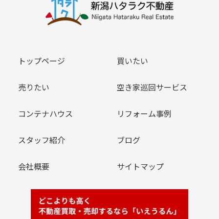
トップページ
買いたい
売りたい
空き家巡回サービス
コンテナハウス
リフォーム事例
スタッフ紹介
ブログ
会社概要
サイトマップ