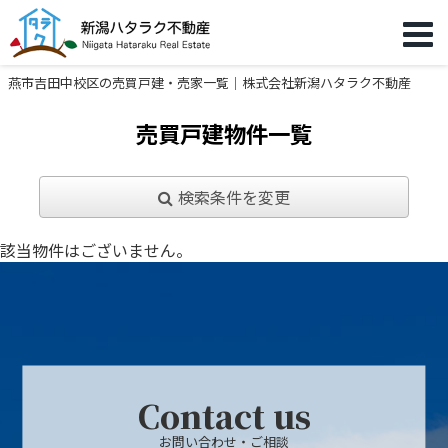
燕市吉田中校区の売買戸建・売家一覧｜株式会社新潟ハタラク不動産
売買戸建物件一覧
検索条件を変更
該当物件はございません。
Contact us
お問い合わせ・ご相談