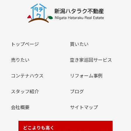
トップページ
買いたい
売りたい
空き家巡回サービス
コンテナハウス
リフォーム事例
スタッフ紹介
ブログ
会社概要
サイトマップ