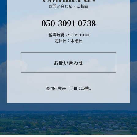
お問い合わせ・ご相談
050-3091-0738
営業時間：9:00～18:00
定休日：水曜日
お問い合わせ
長岡市今井一丁目 115番1