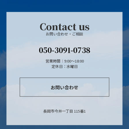
Contact us
お問い合わせ・ご相談
050-3091-0738
営業時間：9:00～18:00
定休日：水曜日
お問い合わせ
長岡市今井一丁目 115番1