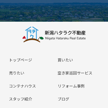
トップページ
買いたい
売りたい
空き家巡回サービス
コンテナハウス
リフォーム事例
スタッフ紹介
ブログ