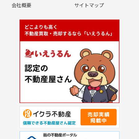
会社概要
サイトマップ