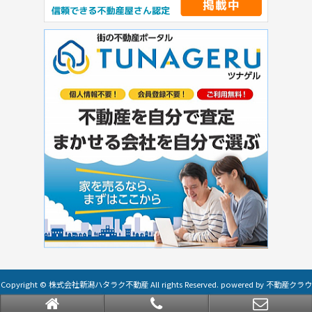
Copyright © 株式会社新潟ハタラク不動産 All rights Reserved. powered by 不動産クラウ
ドオフィス