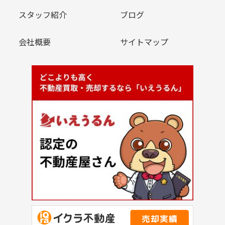
スタッフ紹介
ブログ
会社概要
サイトマップ