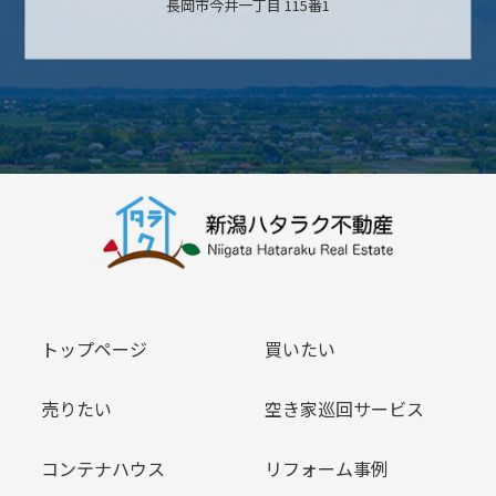
長岡市今井一丁目 115番1
トップページ
買いたい
売りたい
空き家巡回サービス
コンテナハウス
リフォーム事例