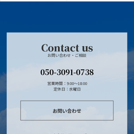
Contact us
お問い合わせ・ご相談
050-3091-0738
営業時間：9:00～18:00
定休日：水曜日
お問い合わせ