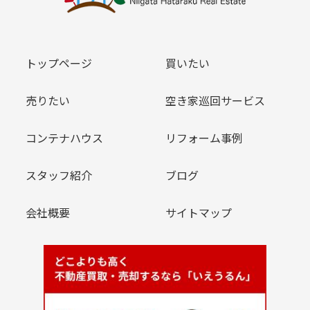
トップページ
買いたい
売りたい
空き家巡回サービス
コンテナハウス
リフォーム事例
スタッフ紹介
ブログ
会社概要
サイトマップ