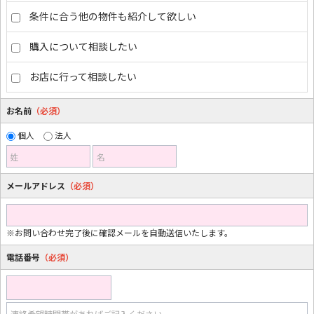
条件に合う他の物件も紹介して欲しい
購入について相談したい
お店に行って相談したい
お名前
（必須）
個人
法人
姓
名
メールアドレス
（必須）
※お問い合わせ完了後に確認メールを自動送信いたします。
電話番号
（必須）
連絡希望時間帯があればご記入ください