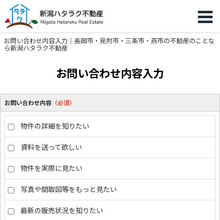
お問い合わせ内容入力｜長岡市・見附市・三条市・燕市の不動産のことな
ら新潟ハタラク不動産
お問い合わせ内容入力
お問い合わせ内容
（必須）
物件の詳細を知りたい
資料を送って欲しい
物件を実際に見たい
写真や間取図等をもっと見たい
最新の販売状況を知りたい