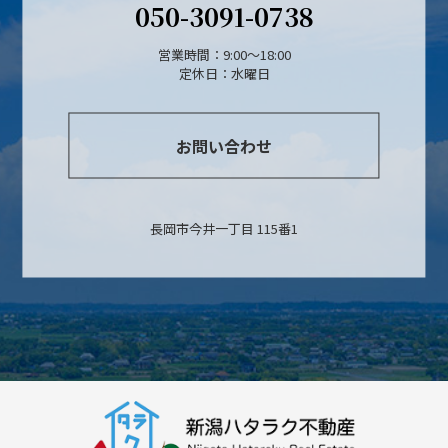
050-3091-0738
営業時間：9:00～18:00
定休日：水曜日
お問い合わせ
長岡市今井一丁目 115番1