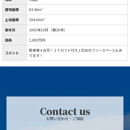
2
建物面積
83.40m
2
土地面積
294.00m
築年月
2005年10月
（築20年）
価格
1,800万円
駐車場４台可！２Ｆロフト付き♪広めのフリースペースもあ
コメント
ります！
Contact us
お問い合わせ・ご相談